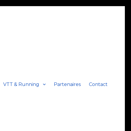
VTT & Running
Partenaires
Contact