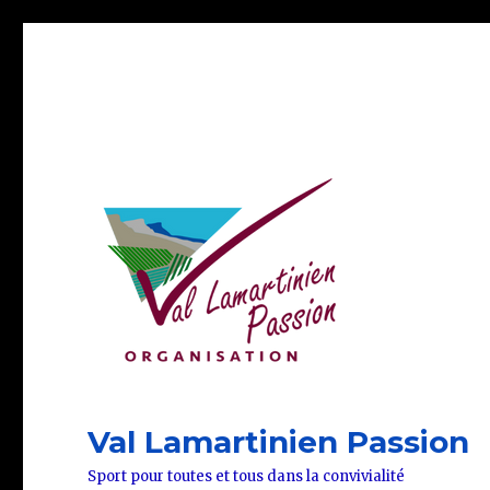
Val Lamartinien Passion
Sport pour toutes et tous dans la convivialité