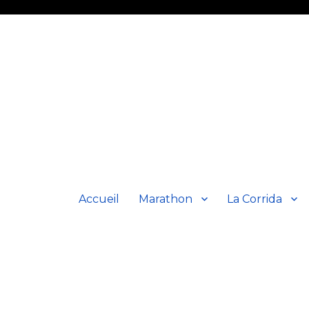
Accueil
Marathon
La Corrida