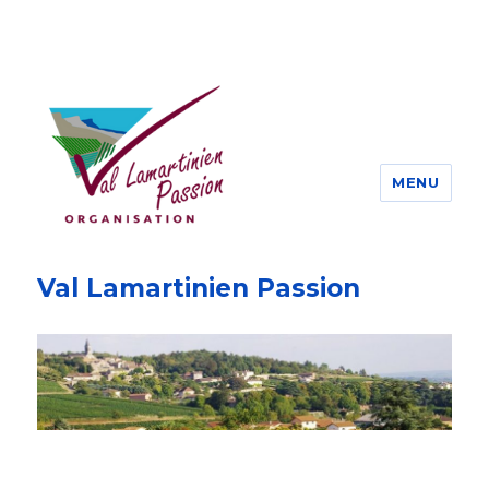
MENU
Val Lamartinien Passion