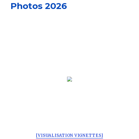
Photos 2026
[VISUALISATION VIGNETTES]